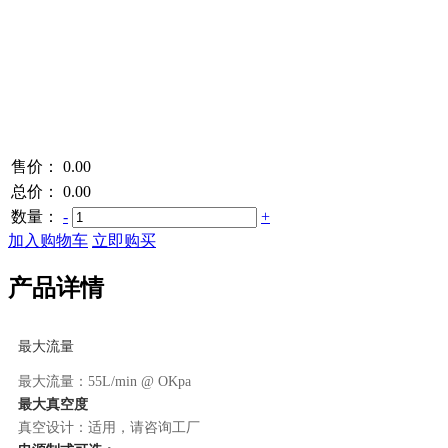
售价：
0.00
总价：
0.00
数量：
-
+
加入购物车
立即购买
产品详情
最大流量
最大流量：55L/min @ OKpa
最大真空度
真空设计：适用，请咨询工厂