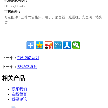
电源制式可选：
DC12V,DC24V
可选配件：
可选配件：进排气管接头、端子、消音器、减震柱、安全阀、堵头
等
上一个：
PW120Z系列
下一个：
ZW80Z系列
相关产品
联系我们
在线留言
我要评论