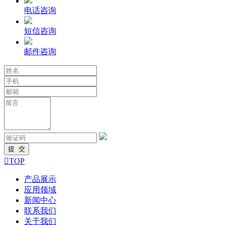
电话咨询
短信咨询
邮件咨询

TOP
产品展示
应用领域
新闻中心
联系我们
关于我们