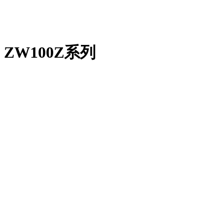
ZW100Z系列