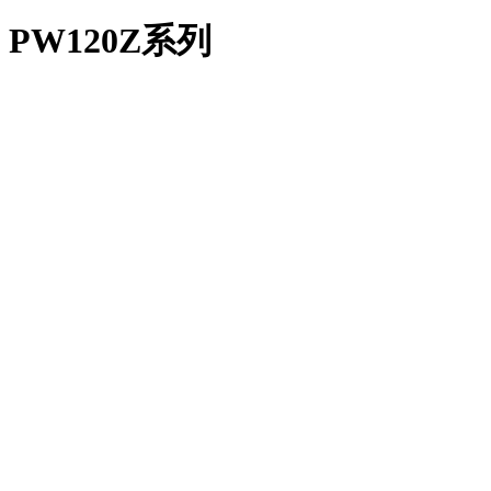
PW120Z系列