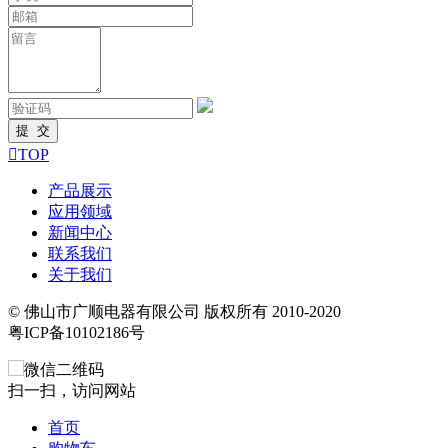

TOP
产品展示
应用领域
新闻中心
联系我们
关于我们
© 佛山市广顺电器有限公司 版权所有 2010-2020
粤ICP备10102186号
扫一扫，访问网站
首页