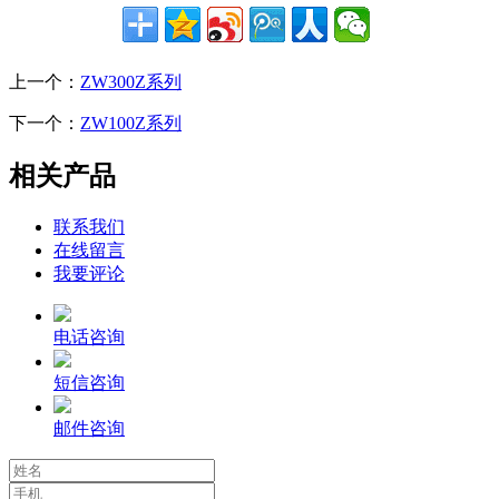
上一个：
ZW300Z系列
下一个：
ZW100Z系列
相关产品
联系我们
在线留言
我要评论
电话咨询
短信咨询
邮件咨询