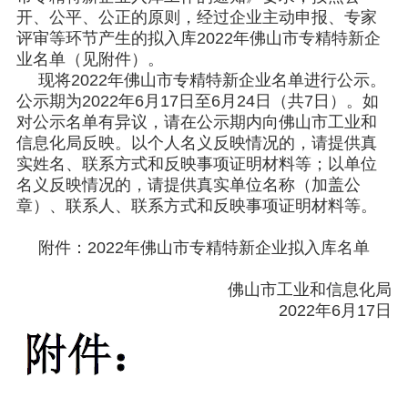
开、公平、公正的原则，经过企业主动申报、专家
评审等环节产生的拟入库2022年佛山市专精特新企
业名单（见附件）。
现将2022年佛山市专精特新企业名单进行公示。
公示期为2022年6月17日至6月24日（共7日）。如
对公示名单有异议，请在公示期内向佛山市工业和
信息化局反映。以个人名义反映情况的，请提供真
实姓名、联系方式和反映事项证明材料等；以单位
名义反映情况的，请提供真实单位名称（加盖公
章）、联系人、联系方式和反映事项证明材料等。
附件：2022年佛山市专精特新企业拟入库名单
佛山市工业和信息化局
2022年6月17日