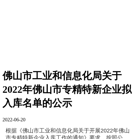
佛山市工业和信息化局关于
2022年佛山市专精特新企业拟
入库名单的公示
2022-06-20
根据《佛山市工业和信息化局关于开展2022年佛山
市专精特新企业入库工作的通知》要求，按照公