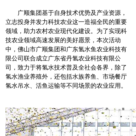
广顺集团基于自身技术优势及产业资源，
立志投身并发力科技农业这一造福全民的重要
领域，助力农村农业现代化建设。为了实现科
技农业领域高速发展的美好愿景，本次活动
中，佛山市广顺集团和广东氢水鱼农业科技有
限公司联合成立广东省丹氢农业科技有限公
司，致力于将氢水技术普及全社会各界，除了
氢水渔业养殖外，还包括水族养鱼、市场餐厅
氢水吊水、活鱼运输等不同场景的农业应用。