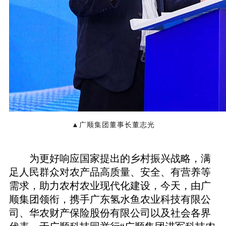
▲广顺集团董事长董志光
为更好响应国家提出的乡村振兴战略，满
足人民群众对农产品高质量、安全、有营养等
需求，助力农村农业现代化建设，今天，由广
顺集团领衔，携手广东
氢水鱼农业科技有限公
司、华农财产保险股份有限公司
以及社会各界