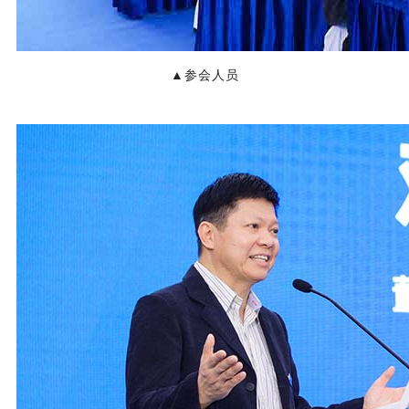
▲参会人员