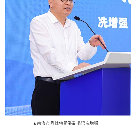
▲南海市丹灶镇党委副书记冼增强