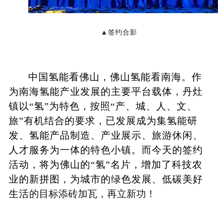
▲签约合影
中国氢能看佛山，佛山氢能看南海。作
为南海氢能产业发展的主要平台载体，丹灶
镇以“氢”为特色，按照“产、城、人、文、
旅”有机结合的要求，已发展成为集氢能研
发、氢能产品制造、产业展示、旅游休闲、
人才服务为一体的特色小镇。而今天的签约
活动，将为佛山的“氢”名片，增加了科技农
业的新拼图，为城市的绿色发展、低碳美好
生活
的目标添砖加瓦，再立新功！