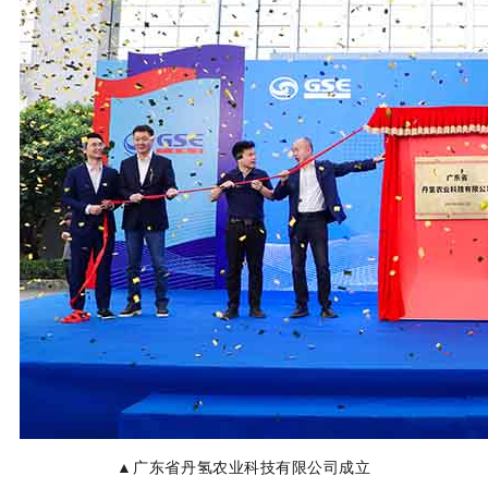
▲
广东省丹氢农业科技有限公司成立