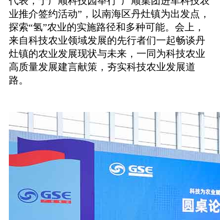
代表，于广顺科技园举行
“
广顺集团进军科技农
业推介签约活动
”
，以南海区
丹灶镇为出发点，
探索“氢”农业的实施路径和多种可能。会上，
来自科技农业领域发展的先行者们一起畅谈丹
灶镇的农业发展现状与未来，一同为科技农业
高质量发展建言献策，夯实科技农业发展道
路。