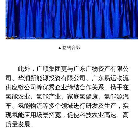
▲签约合影
此外，广顺集团更与广东广物资产有限公
司、华润新能源投资有限公司、广东易运物流
供应链公司等优秀企业缔结合作关系。携手在
氢能农业、氢能产业、家庭氢健康、氢能源汽
车、氢能物流等多个领域进行研发及生产，实
现氢能应用场景拓宽，促使科技农业高速、高
质量发展。