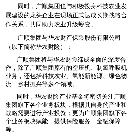
同时，广顺集团也与积极投身科技农业发
展建设的龙头企业在现场正式达成长期战略合
作关系，共同助力农业升级蜕变。
广顺集团与华农财产保险股份有限公司
（以下简称华农财险）：
广顺集团将与华农财险缔成全面的深度合
作，除了广顺集团原有的空压机、制氧呼吸机
业务，还包括科技农业、氢能新能源、绿色物
流、乡村振兴等多个领域。
同时，华农财险产业基金将密切关注广顺
集团旗下各个业务板块，根据其自身的产业和
战略需要进行产业投资；更为广顺集团旗下各
个业务板块赋能，提供保险服务、金融保障
等。