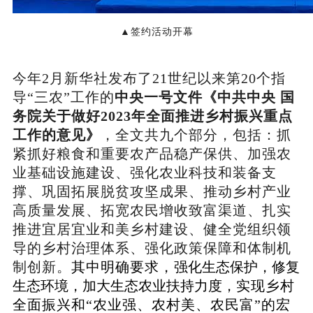
▲签约活动开幕
今年2月新华社发布了21世纪以来第20个指
导“三农”工作的
中央一号文件《中共中央 国
务院关于做好2023年全面推进乡村振兴重点
工作的意见》
，全文共九个部分，包括：抓
紧抓好粮食和重要农产品稳产保供、加强农
业基础设施建设、强化农业科技和装备支
撑、巩固拓展脱贫攻坚成果、推动乡村产业
高质量发展、拓宽农民增收致富渠道、扎实
推进宜居宜业和美乡村建设、健全党组织领
导的乡村治理体系、强化政策保障和体制机
制创新。
其中明确要求，
强化生态保护，修复
生态环境，加大生态农业扶持力度，
实现乡村
全面振兴和“农业强、农村美、农民富”的宏