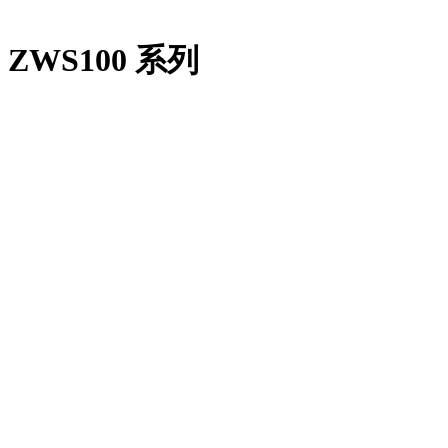
ZWS100 系列