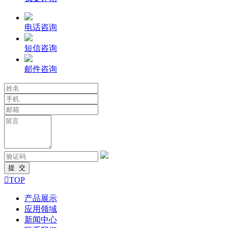
电话咨询
短信咨询
邮件咨询

TOP
产品展示
应用领域
新闻中心