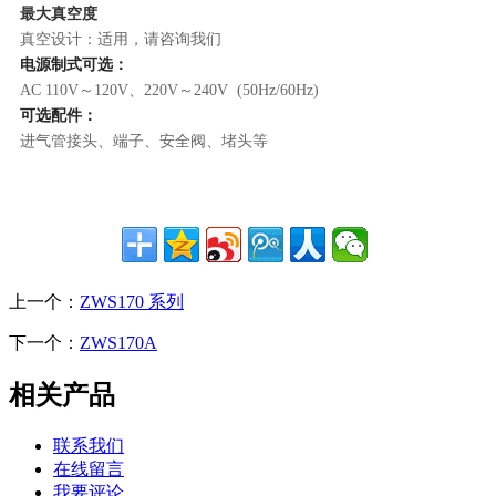
最大真空度
真空设计：适用，请咨询我们
电源制式可选：
AC 110V～120V、220V～240V (50Hz/60Hz)
可选配件：
进气管接头、端子、安全阀、堵头等
上一个：
ZWS170 系列
下一个：
ZWS170A
相关产品
联系我们
在线留言
我要评论